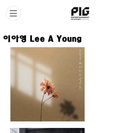
이아영 Lee A Young